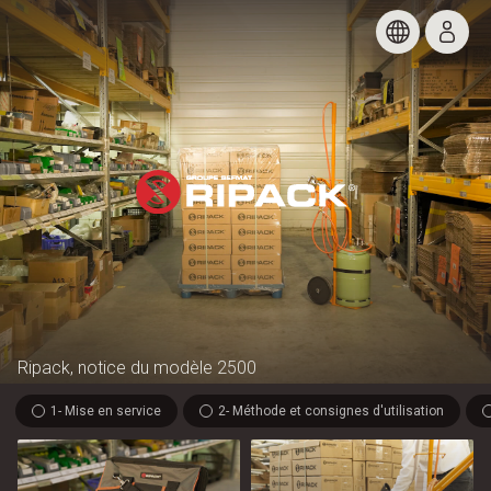
Ripack, notice du modèle 2500
1- Mise en service
2- Méthode et consignes d'utilisation