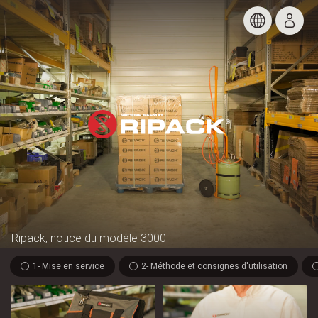
Ripack, notice du modèle 3000
1- Mise en service
2- Méthode et consignes d'utilisation