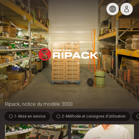
Ripack, notice du modèle 3000
1- Mise en service
2- Méthode et consignes d'utilisation