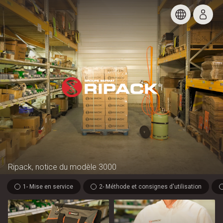
Ripack, notice du modèle 3000
1- Mise en service
2- Méthode et consignes d'utilisation