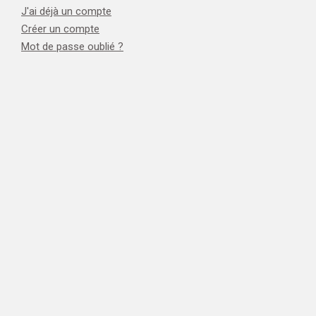
J'ai déjà un compte
Créer un compte
Mot de passe oublié ?